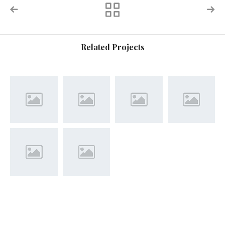
Related Projects