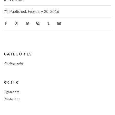
Published: February 20, 2016
CATEGORIES
Photography
SKILLS
Lightroom
Photoshop