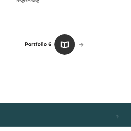
Programming
Portfolio 6