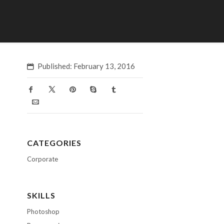
Published: February 13, 2016
CATEGORIES
Corporate
SKILLS
Photoshop